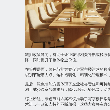
减排政策导向，有助于企业获得相关补贴或税收
降，同时提升了整体物业价值。
在管理层面，绿色节能方案促进写字楼运营的数
识别节能潜力点。这种透明化、精细化管理模式
最后，绿色节能方案体现了企业社会责任和可持
利于减少温室气体排放，降低环境污染风险，助
综上所述，绿色节能方案不仅推动了写字楼日常
术进步与政策支持的不断加强，这些方案将在办