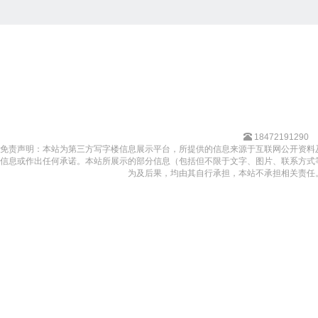
18472191290
免责声明：本站为第三方写字楼信息展示平台，所提供的信息来源于互联网公开资料
信息或作出任何承诺。本站所展示的部分信息（包括但不限于文字、图片、联系方式
为及后果，均由其自行承担，本站不承担相关责任