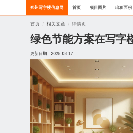
郑州写字楼信息网
首页
项目图片
出租面积
首页
相关文章
详情页
绿色节能方案在写字
更新日期：
2025-08-17