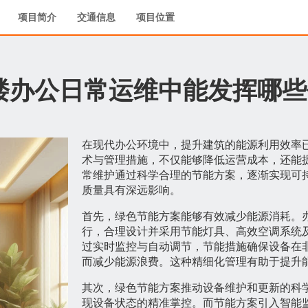
项目简介
交通信息
项目位置
楼办公日常运维中能发挥哪些
在现代办公环境中，提升建筑的能源利用效率
术与管理措施，不仅能够降低运营成本，还能
常维护通过科学合理的节能方案，逐渐实现可
质量具有深远影响。
首先，绿色节能方案能够有效减少能源消耗。
行，合理设计并采用节能灯具、高效空调系统
过实时监控与自动调节，节能措施确保设备在
而减少能源浪费。这种精细化管理有助于提升
其次，绿色节能方案推动设备维护和更新的科
现设备状态的精准掌控。而节能方案引入智能